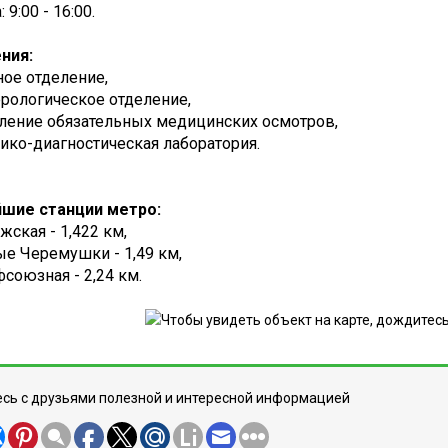
 9:00 - 16:00.
ния:
ое отделение,
рологическое отделение,
ление обязательных медицинских осмотров,
ико-диагностическая лаборатория.
шие станции метро:
жская - 1,422 км,
е Черемушки - 1,49 км,
союзная - 2,24 км.
сь с друзьями полезной и интересной информацией