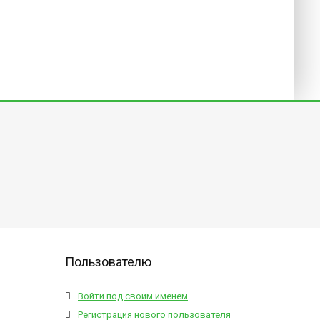
Пользователю
Войти под своим именем
Регистрация нового пользователя