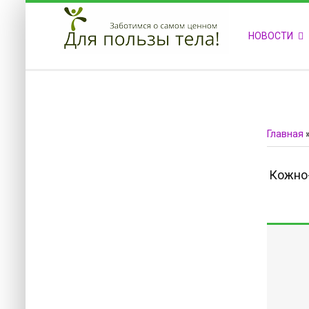
ПРИВЕТСТВУЕМ НА НАШЕМ САЙТЕ
НОВОСТИ
Блок скоро обновится
Блок скоро обновится
Главная
Кожно-