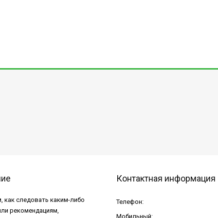
ние
Контактная информация
, как следовать каким-либо
Телефон:
или рекомендациям,
Мобильный: