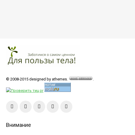
© 2008-2015 designed by athemes.
.
Внимание