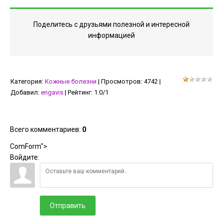
Поделитесь с друзьями полезной и интересной
информацией
Категория
:
Кожные болезни
|
Просмотров
:
4742
|
Добавил
:
engavis
|
Рейтинг
:
1.0
/
1
Всего комментариев
:
0
ComForm">
Войдите:
Отправить