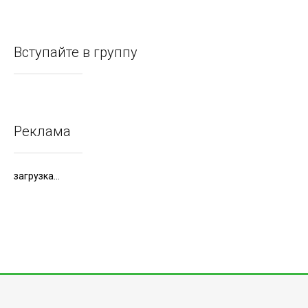
Вступайте в группу
Реклама
загрузка...