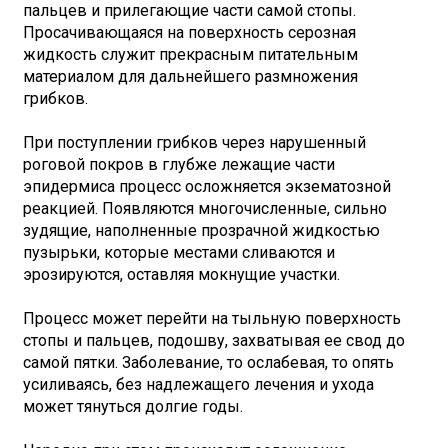
пальцев и прилегающие части самой стопы.
Просачивающаяся на поверхность серозная
жидкость служит прекрасным питательным
материалом для дальнейшего размножения
грибков.
При поступлении грибков через нарушенный
роговой покров в глубже лежащие части
эпидермиса процесс осложняется экзематозной
реакцией. Появляются многочисленные, сильно
зудящие, наполненные прозрачной жидкостью
пузырьки, которые местами сливаются и
эрозируются, оставляя мокнущие участки.
Процесс может перейти на тыльную поверхность
стопы и пальцев, подошву, захватывая ее свод до
самой пятки. Заболевание, то ослабевая, то опять
усиливаясь, без надлежащего лечения и ухода
может тянуться долгие годы.