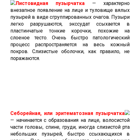
Листовидная пузырчатка
— характерно
внезапное появление на лице и туловище вялых
пузырей в виде сгруппированных очагов. Пузыри
легко разрушаются, экссудат ссыхается в
пластинчатые тонкие корочки, похожие на
слоеное тесто. Очень быстро патологический
процесс распространяется на весь кожный
покров. Слизистые оболочки, как правило, не
поражаются.
Себорейная, или эритематозная пузырчатка
— начинается с образования на лице, волосистой
части головы, спине, груди, иногда слизистой рта
небольших пузырей, быстро ссыхающихся в