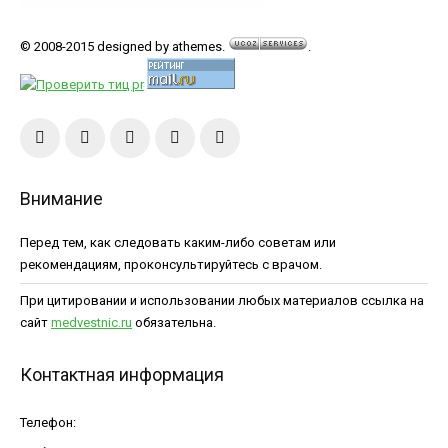
© 2008-2015 designed by athemes.
.
Внимание
Перед тем, как следовать каким-либо советам или
рекомендациям, проконсультируйтесь с врачом.
При цитировании и использовании любых материалов ссылка на
сайт
medvestnic.ru
обязательна.
Контактная информация
Телефон: