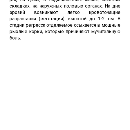
складках, на наружных половых органах. На дне
эрозий возникают легко кровоточащие
разрастания (вегетации) высотой до 1-2 см. В
стадии регресса отделяемое ссыхается в мощные
рыхлые корки, которые причиняют мучительную
боль.