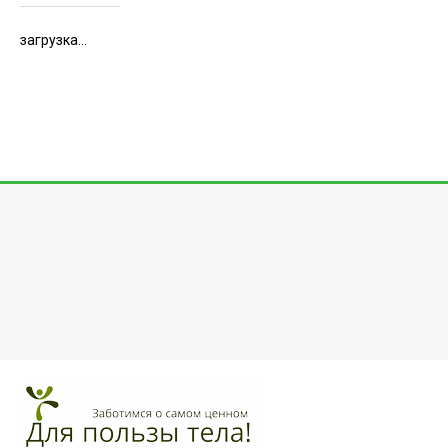
загрузка...