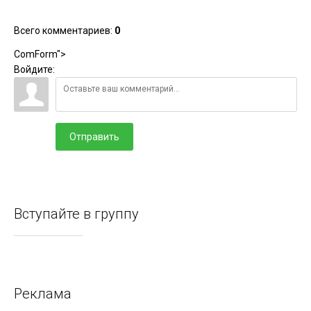
Всего комментариев
:
0
ComForm">
Войдите:
Отправить
Вступайте в группу
Реклама