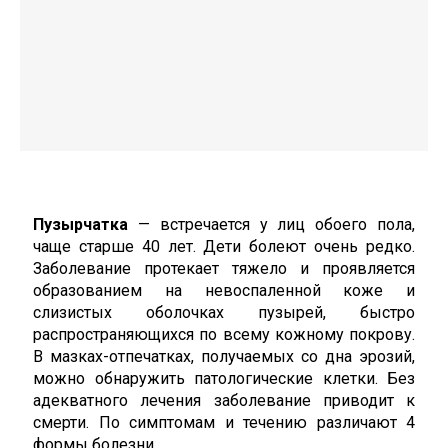
Пузырчатка
— встречается у лиц обоего пола,
чаще старше 40 лет. Дети болеют очень редко.
Заболевание протекает тяжело и проявляется
образованием на невоспаленной коже и
слизистых оболочках пузырей, быстро
распространяющихся по всему кожному покрову.
В мазках-отпечатках, получаемых со дна эрозий,
можно обнаружить патологические клетки. Без
адекватного лечения заболевание приводит к
смерти. По симптомам и течению различают 4
формы болезни.