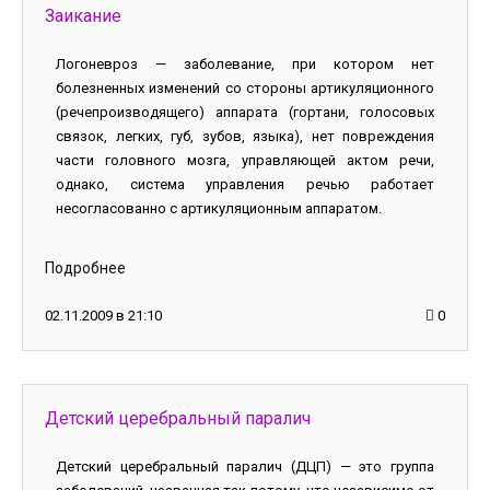
Заикание
Логоневроз — заболевание, при котором нет
болезненных изменений со стороны артикуляционного
(речепроизводящего) аппарата (гортани, голосовых
связок, легких, губ, зубов, языка), нет повреждения
части головного мозга, управляющей актом речи,
однако, система управления речью работает
несогласованно с артикуляционным аппаратом.
Подробнее
02.11.2009 в 21:10
0
Детский церебральный паралич
Детский церебральный паралич (ДЦП) — это группа