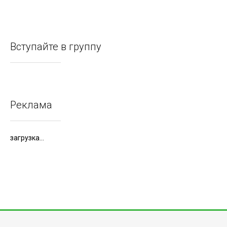
Вступайте в группу
Реклама
загрузка...