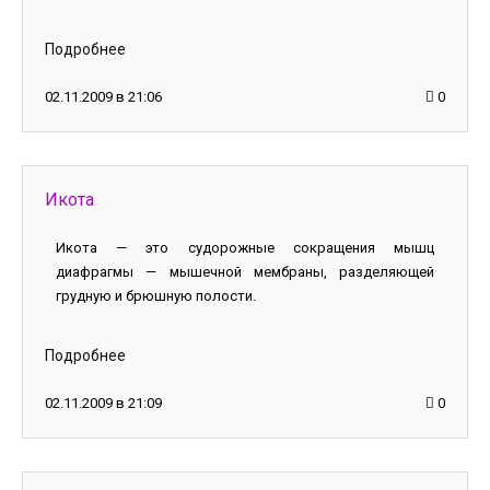
Подробнее
02.11.2009 в 21:06
0
Икота
Икота — это судорожные сокращения мышц
диафрагмы — мышечной мембраны, разделяющей
грудную и брюшную полости.
Подробнее
02.11.2009 в 21:09
0