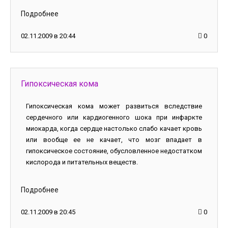
Подробнее
02.11.2009 в 20:44
0
Гипоксическая кома
Гипоксическая кома может развиться вследствие
сердечного или кардиогенного шока при инфаркте
миокарда, когда сердце настолько слабо качает кровь
или вообще ее не качает, что мозг впадает в
гипоксическое состояние, обусловленное недостатком
кислорода и питательных веществ.
Подробнее
02.11.2009 в 20:45
0