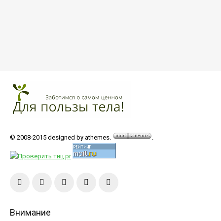
© 2008-2015 designed by athemes.
.
Внимание