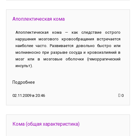
Апоплектическая кома
Апоплектическая кома — как следствие острого
нарушения мозгового кровообращения встречается
наиболее часто. Развивается довольно быстро или
молниеносно при разрыве сосуда и кровоизлияний в
мозг или в мозговые оболочки (геморрагический
инсульт).
Подробнее
02.11.2009 в 20:46
0
Кома (общая характеристика)