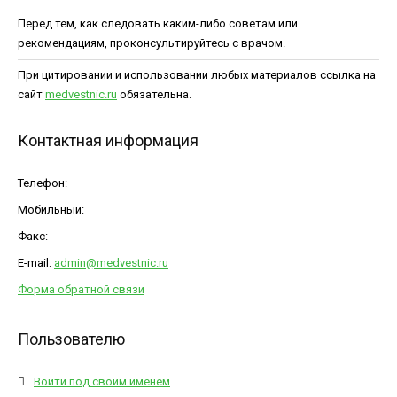
Перед тем, как следовать каким-либо советам или
рекомендациям, проконсультируйтесь с врачом.
При цитировании и использовании любых материалов ссылка на
сайт
medvestnic.ru
обязательна.
Контактная информация
Телефон:
Мобильный:
Факс:
E-mail:
admin@medvestnic.ru
Форма обратной связи
Пользователю
Войти под своим именем