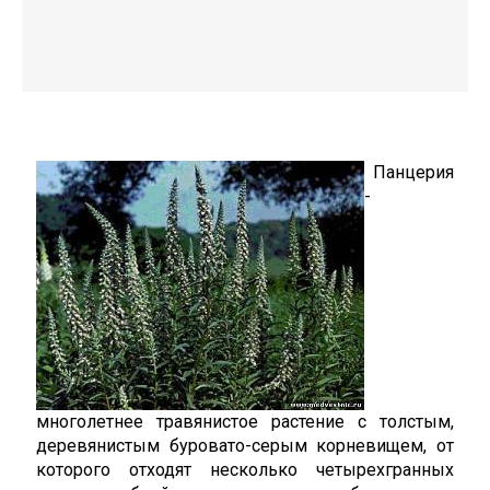
Панцерия
-
многолетнее травянистое растение с толстым,
деревянистым буровато-серым корневищем, от
которого отходят несколько четырехгранных