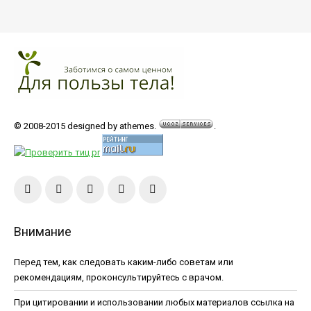
© 2008-2015 designed by athemes.
.
Внимание
Перед тем, как следовать каким-либо советам или
рекомендациям, проконсультируйтесь с врачом.
При цитировании и использовании любых материалов ссылка на