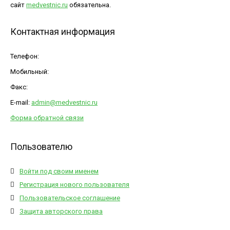
сайт
medvestnic.ru
обязательна.
Контактная информация
Телефон:
Мобильный:
Факс:
E-mail:
admin@medvestnic.ru
Форма обратной связи
Пользователю
Войти под своим именем
Регистрация нового пользователя
Пользовательское соглашение
Защита авторского права