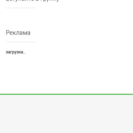
Реклама
загрузка...