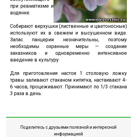
при ревматизме и
водянке.
Собирают верхушки (лиственные и цветоносные)
используют их в свежем и высушенном виде.
Запас панцерии незначительны, поэтому
необходимы охранные меры — создание
заказников и одновременно интенсивное
введение в культуру.
Для приготовления настоя 1 столовую ложку
травы заливают стаканом кипятка, настаивают 4-
6 часов, процеживают. Принимают по 1/3 стакана
3 раза в день.
Поделитесь с друзьями полезной и интересной
информацией