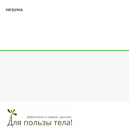
загрузка...