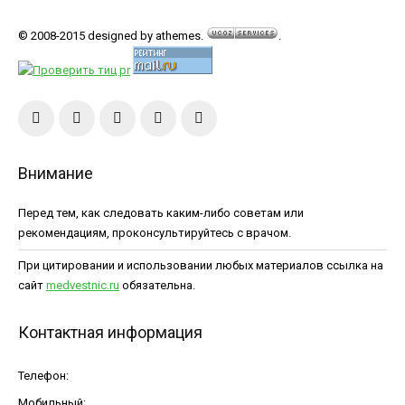
© 2008-2015 designed by athemes.
.
Внимание
Перед тем, как следовать каким-либо советам или
рекомендациям, проконсультируйтесь с врачом.
При цитировании и использовании любых материалов ссылка на
сайт
medvestnic.ru
обязательна.
Контактная информация
Телефон:
Мобильный: