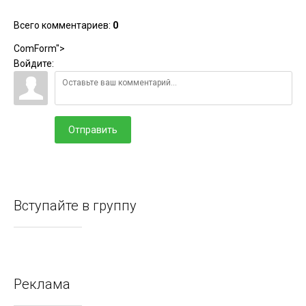
Всего комментариев
:
0
ComForm">
Войдите:
Отправить
Вступайте в группу
Реклама