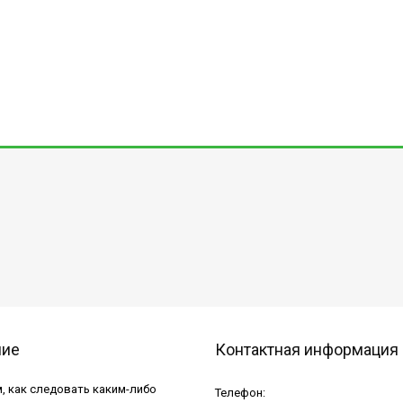
ние
Контактная информация
, как следовать каким-либо
Телефон: