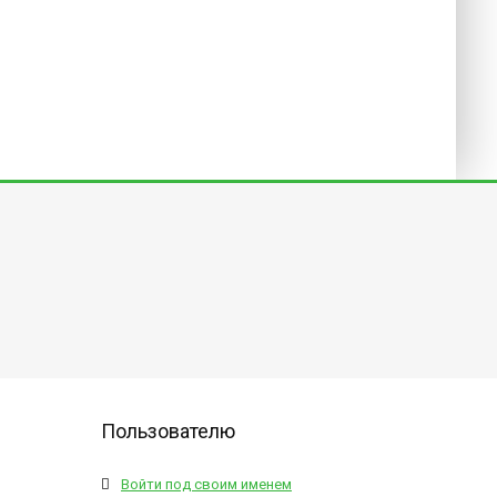
Пользователю
Войти под своим именем