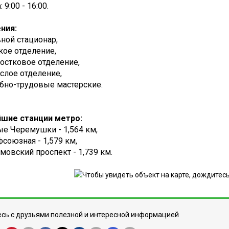
 9:00 - 16:00.
ния:
ной стационар,
кое отделение,
остковое отделение,
слое отделение,
бно-трудовые мастерские.
шие станции метро:
е Черемушки - 1,564 км,
союзная - 1,579 км,
мовский проспект - 1,739 км.
сь с друзьями полезной и интересной информацией