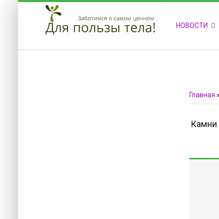
ПРИВЕТСТВУЕМ НА НАШЕМ САЙТЕ
НОВОСТИ
Блок скоро обновится
Блок скоро обновится
Главная
Камни 