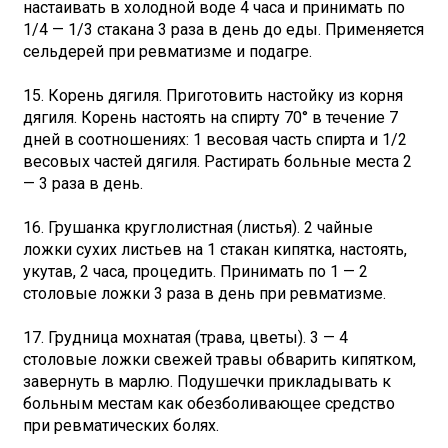
настаивать в холодной воде 4 часа и принимать по
1/4 — 1/3 стакана 3 раза в день до еды. Применяется
сельдерей при ревматизме и подагре.
15. Корень дягиля. Приготовить настойку из корня
дягиля. Корень настоять на спирту 70° в течение 7
дней в соотношениях: 1 весовая часть спирта и 1/2
весовых частей дягиля. Растирать больные места 2
— 3 раза в день.
16. Грушанка круглолистная (листья). 2 чайные
ложки сухих листьев на 1 стакан кипятка, настоять,
укутав, 2 часа, процедить. Принимать по 1 — 2
столовые ложки 3 раза в день при ревматизме.
17. Грудница мохнатая (трава, цветы). 3 — 4
столовые ложки свежей травы обварить кипятком,
завернуть в марлю. Подушечки прикладывать к
больным местам как обезболивающее средство
при ревматических болях.