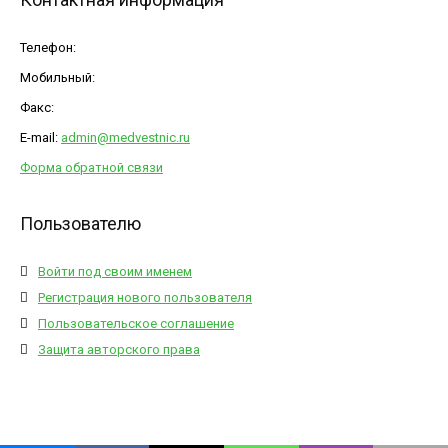
Телефон:
Мобильный:
Факс:
E-mail:
admin@medvestnic.ru
Форма обратной связи
Пользователю
Войти под своим именем
Регистрация нового пользователя
Пользовательское соглашение
Защита авторского права