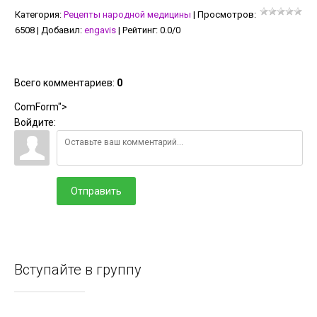
Категория
:
Рецепты народной медицины
|
Просмотров
:
6508
|
Добавил
:
engavis
|
Рейтинг
:
0.0
/
0
Всего комментариев
:
0
ComForm">
Войдите:
Отправить
Вступайте в группу