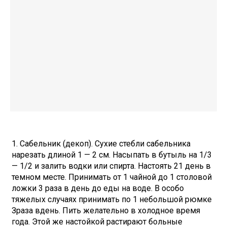
1. Сабельник (декоп). Сухие стебли сабельника
нарезать длиной 1 — 2 см. Насыпать в бутыль на 1/3
— 1/2 и залить водки или спирта. Настоять 21 день в
темном месте. Принимать от 1 чайной до 1 столовой
ложки 3 раза в день до еды на воде. В особо
тяжелых случаях принимать по 1 небольшой рюмке
Зраза вдень. Пить желательно в холодное время
года. Этой же настойкой растирают больные