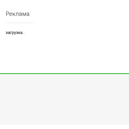
Реклама
загрузка...