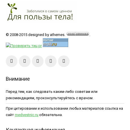
© 2008-2015 designed by athemes.
.
Внимание
Перед тем, как следовать каким-либо советам или
рекомендациям, проконсультируйтесь с врачом.
При цитировании и использовании любых материалов ссылка на
сайт
medvestnic.ru
обязательна.
Контактная информация