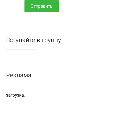
Отправить
Вступайте в группу
Реклама
загрузка...