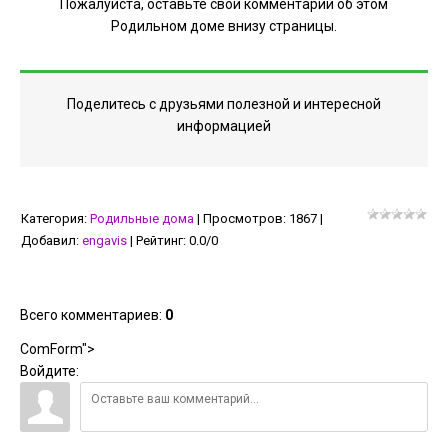
Пожалуйста, оставьте свой комментарий об этом
Родильном доме внизу страницы.
Поделитесь с друзьями полезной и интересной
информацией
Категория
:
Родильные дома
|
Просмотров
:
1867
|
Добавил
:
engavis
|
Рейтинг
:
0.0
/
0
Всего комментариев
:
0
ComForm">
Войдите: