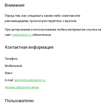
Внимание
Перед тем, как следовать каким-либо советам или
рекомендациям, проконсультируйтесь с врачом.
При цитировании и использовании любых материалов ссылка на
сайт
medvestnic.ru
обязательна.
Контактная информация
Телефон:
Мобильный:
Факс:
E-mail:
admin@medvestnic.ru
Форма обратной связи
Пользователю