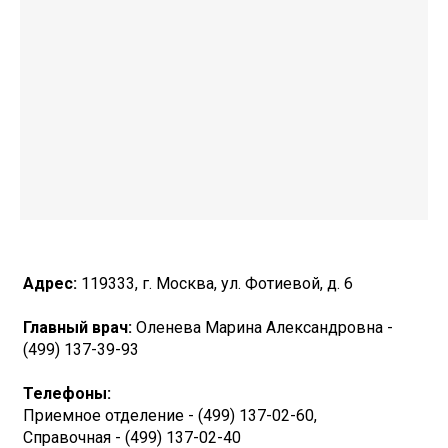
Адрес:
119333, г. Москва, ул. Фотиевой, д. 6
Главный врач:
Оленева Марина Александровна -
(499) 137-39-93
Телефоны:
Приемное отделение - (499) 137-02-60,
Справочная - (499) 137-02-40