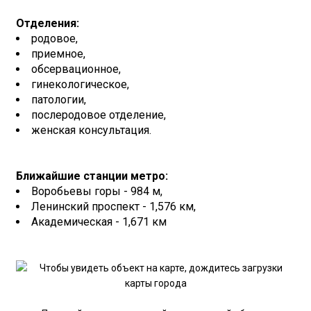
Отделения:
родовое,
приемное,
обсервационное,
гинекологическое,
патологии,
послеродовое отделение,
женская консультация.
Ближайшие станции метро:
Воробьевы горы - 984 м,
Ленинский проспект - 1,576 км,
Академическая - 1,671 км