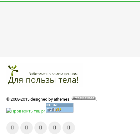
© 2008-2015 designed by athemes.
.