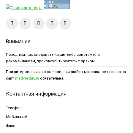
Внимание
Перед тем, как следовать каким-либо советам или
рекомендациям, проконсультируйтесь с врачом.
При цитировании и использовании любых материалов ссылка на
сайт
medvestnic.ru
обязательна.
Контактная информация
Телефон:
Мобильный:
Факс: