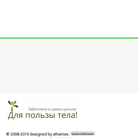
© 2008-2015 designed by athemes.
.