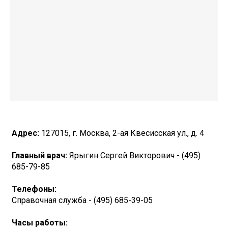
Адрес:
127015, г. Москва, 2-ая Квесисская ул., д. 4
Главный врач:
Ярыгин Сергей Викторович - (495)
685-79-85
Телефоны:
Справочная служба - (495) 685-39-05
Часы работы: