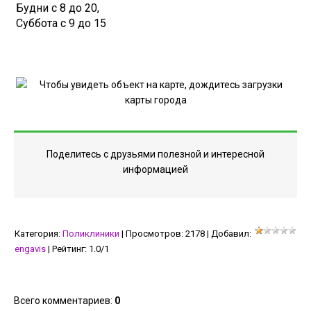
Будни с 8 до 20,
Суббота с 9 до 15
Поделитесь с друзьями полезной и интересной
информацией
Категория
:
Поликлиники
|
Просмотров
:
2178
|
Добавил
:
engavis
|
Рейтинг
:
1.0
/
1
Всего комментариев
:
0