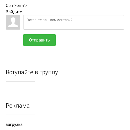
ComForm">
Войдите:
Отправить
Вступайте в группу
Реклама
загрузка...