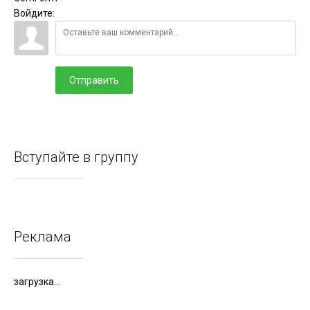
Войдите:
Отправить
Вступайте в группу
Реклама
загрузка...