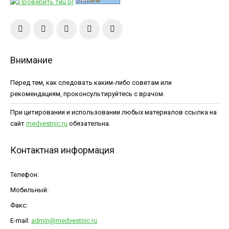
Внимание
Перед тем, как следовать каким-либо советам или
рекомендациям, проконсультируйтесь с врачом.
При цитировании и использовании любых материалов ссылка на
сайт
medvestnic.ru
обязательна.
Контактная информация
Телефон:
Мобильный:
Факс:
E-mail:
admin@medvestnic.ru