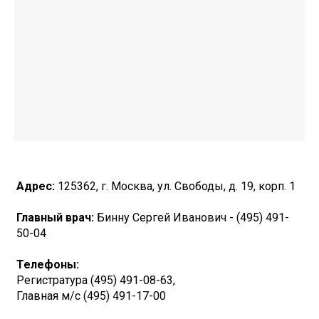
Адрес:
125362, г. Москва, ул. Свободы, д. 19, корп. 1
Главный врач:
Бинну Сергей Иванович - (495) 491-
50-04
Телефоны:
Регистратура (495) 491-08-63,
Главная м/с (495) 491-17-00