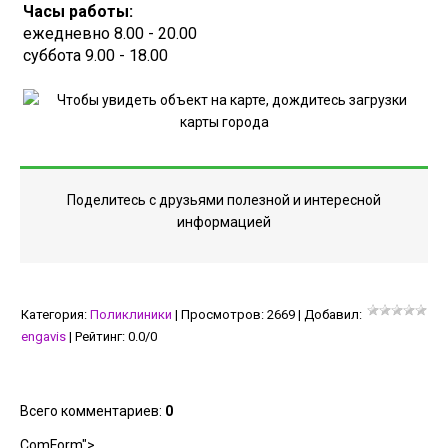
Часы работы:
ежедневно 8.00 - 20.00
суббота 9.00 - 18.00
Поделитесь с друзьями полезной и интересной
информацией
Категория
:
Поликлиники
|
Просмотров
:
2669
|
Добавил
:
engavis
|
Рейтинг
:
0.0
/
0
Всего комментариев
:
0
ComForm">