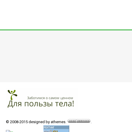
© 2008-2015 designed by athemes.
.