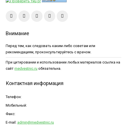
Внимание
Перед тем, как следовать каким-либо советам или
рекомендациям, проконсультируйтесь с врачом.
При цитировании и использовании любых материалов ссылка на
сайт
medvestnic.ru
обязательна.
Контактная информация
Телефон:
Мобильный:
Факс:
E-mail:
admin@medvestnic.ru