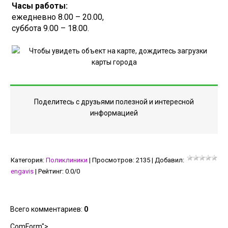
Часы работы:
ежедневно 8.00 – 20.00,
суббота 9.00 – 18.00.
Поделитесь с друзьями полезной и интересной
информацией
Категория
:
Поликлиники
|
Просмотров
:
2135
|
Добавил
:
engavis
|
Рейтинг
:
0.0
/
0
Всего комментариев
:
0
ComForm">