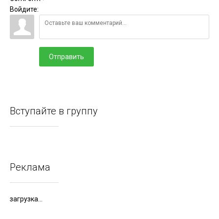
Войдите:
Отправить
Вступайте в группу
Реклама
загрузка...