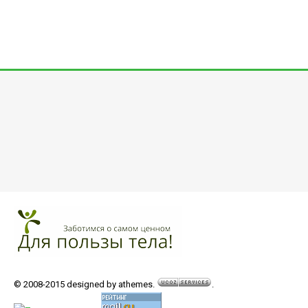
© 2008-2015 designed by athemes.
.