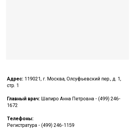
Адрес:
119021, г. Москва, Олсуфьевский пер., д. 1,
стр. 1
Главный врач:
Шапиро Анна Петровна - (499) 246-
1672
Телефоны:
Регистратура - (499) 246-1159