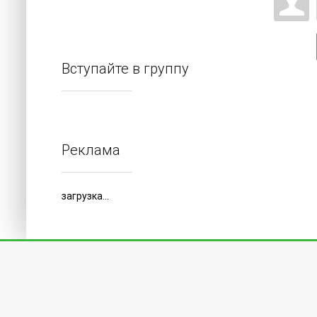
Вступайте в группу
Реклама
загрузка...