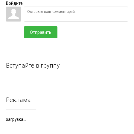
Войдите:
Отправить
Вступайте в группу
Реклама
загрузка...