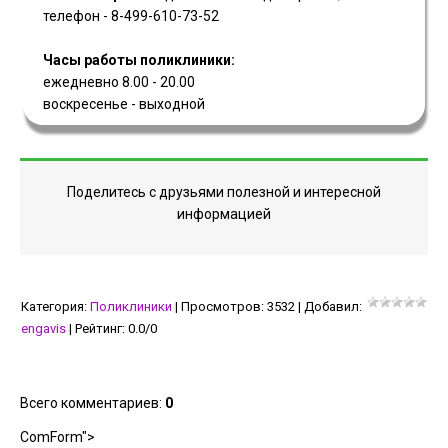
телефон - 8-499-610-73-52
Часы работы поликлиники:
ежедневно 8.00 - 20.00
воскресенье - выходной
Поделитесь с друзьями полезной и интересной
информацией
Категория
:
Поликлиники
|
Просмотров
:
3532
|
Добавил
:
engavis
|
Рейтинг
:
0.0
/
0
Всего комментариев
:
0
ComForm">