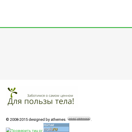
© 2008-2015 designed by athemes.
.