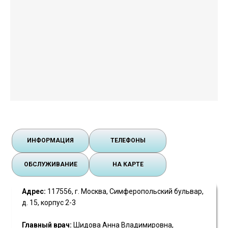
ИНФОРМАЦИЯ
ТЕЛЕФОНЫ
ОБСЛУЖИВАНИЕ
НА КАРТЕ
Адрес:
117556, г. Москва, Симферопольский бульвар,
д. 15, корпус 2-3
Главный врач:
Шидова Анна Владимировна,