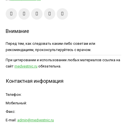
Внимание
Перед тем, как следовать каким-либо советам или
рекомендациям, проконсультируйтесь с врачом.
При цитировании и использовании любых материалов ссылка на
сайт
medvestnic.ru
обязательна.
Контактная информация
Телефон:
Мобильный:
Факс:
E-mail:
admin@medvestnic.ru