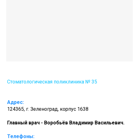
Стоматологическая поликлиника № 35
Адрес:
124365, г. Зеленоград, корпус 1638
Главный врач - Воробьёв Владимир Васильевич.
Телефоны: