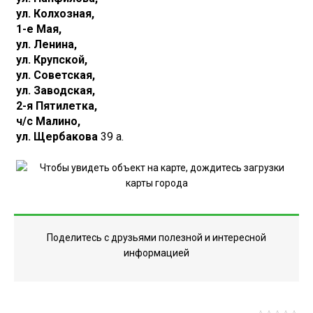
ул. Колхозная,
1-е Мая,
ул. Ленина,
ул. Крупской,
ул. Советская,
ул. Заводская,
2-я Пятилетка,
ч/с Малино,
ул. Щербакова
39 а.
Поделитесь с друзьями полезной и интересной
информацией