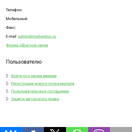
Телефон:
Мобильный:
Факс:
E-mail:
admin@medvestnic.ru
Форма обратной связи
Пользователю
Войти под своим именем
Регистрация нового пользователя
Пользовательское соглашение
Защита авторского права