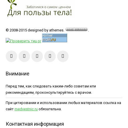
© 2008-2015 designed by athemes.
.
Внимание
Перед тем, как следовать каким-либо советам или
рекомендациям, проконсультируйтесь с врачом.
При цитировании и использовании любых материалов ссылка на
сайт
medvestnic.ru
обязательна.
Контактная информация