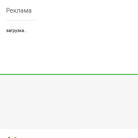
Реклама
загрузка...