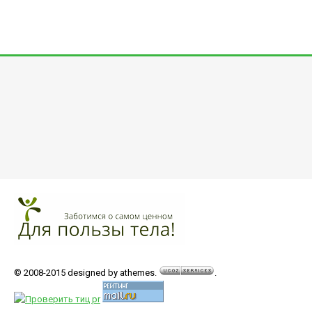
© 2008-2015 designed by athemes.
.