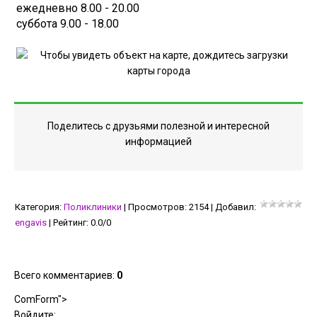
ежедневно 8.00 - 20.00
суббота 9.00 - 18.00
Поделитесь с друзьями полезной и интересной
информацией
Категория
:
Поликлиники
|
Просмотров
:
2154
|
Добавил
:
engavis
|
Рейтинг
:
0.0
/
0
Всего комментариев
:
0
ComForm">
Войдите: