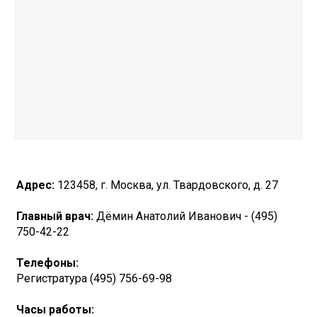
Адрес:
123458, г. Москва, ул. Твардовского, д. 27
Главный врач:
Дёмин Анатолий Иванович - (495)
750-42-22
Телефоны:
Регистратура (495) 756-69-98
Часы работы: