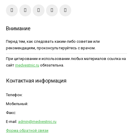
Внимание
Перед тем, как следовать каким-либо советам или
рекомендациям, проконсультируйтесь с врачом.
При цитировании и использовании любых материалов ссылка на
сайт
medvestnic.ru
обязательна.
Контактная информация
Телефон:
Мобильный:
Факс:
E-mail:
admin@medvestnic.ru
Форма обратной связи