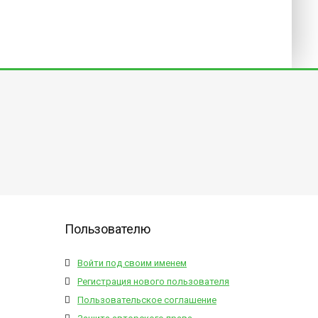
Пользователю
Войти под своим именем
Регистрация нового пользователя
Пользовательское соглашение