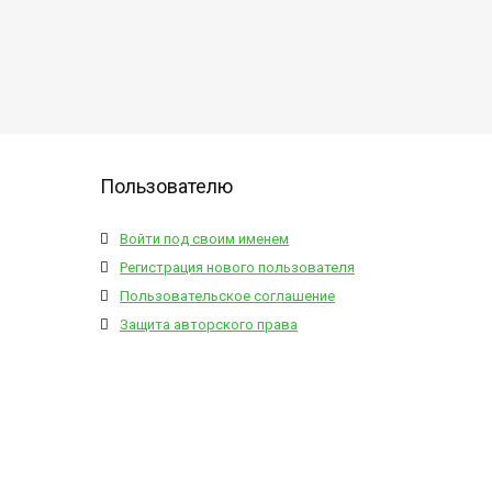
Пользователю
Войти под своим именем
Регистрация нового пользователя
Пользовательское соглашение
Защита авторского права