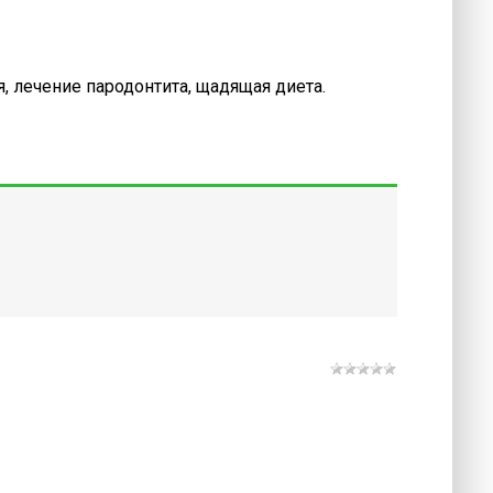
я, лечение пародонтита, щадящая диета.