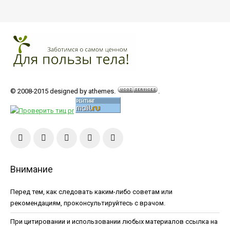
© 2008-2015 designed by athemes.
.
Внимание
Перед тем, как следовать каким-либо советам или
рекомендациям, проконсультируйтесь с врачом.
При цитировании и использовании любых материалов ссылка на