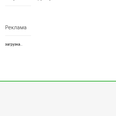
Реклама
загрузка...