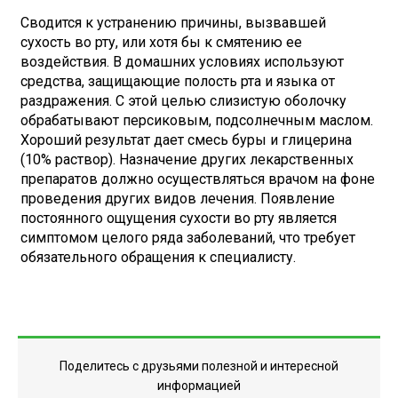
Сводится к устранению причины, вызвавшей
сухость во рту, или хотя бы к смятению ее
воздействия. В домашних условиях используют
средства, защищающие полость рта и языка от
раздражения. С этой целью слизистую оболочку
обрабатывают персиковым, подсолнечным маслом.
Хороший результат дает смесь буры и глицерина
(10% раствор). Назначение других лекарственных
препаратов должно осуществляться врачом на фоне
проведения других видов лечения. Появление
постоянного ощущения сухости во рту является
симптомом целого ряда заболеваний, что требует
обязательного обращения к специалисту.
Поделитесь с друзьями полезной и интересной
информацией