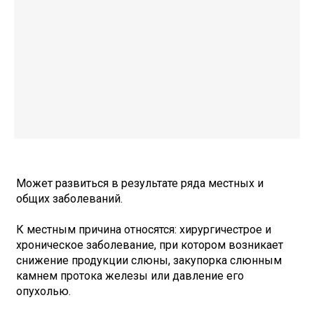
Может развиться в результате ряда местных и
общих заболеваний.
К местным причина относятся: хирургичестрое и
хроническое заболевание, при котором возникает
снижение продукции слюны, закупорка слюнным
камнем протока железы или давление его
опухолью.