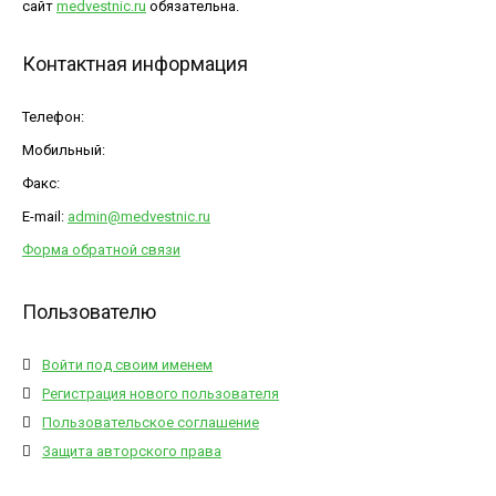
сайт
medvestnic.ru
обязательна.
Контактная информация
Телефон:
Мобильный:
Факс:
E-mail:
admin@medvestnic.ru
Форма обратной связи
Пользователю
Войти под своим именем
Регистрация нового пользователя
Пользовательское соглашение
Защита авторского права