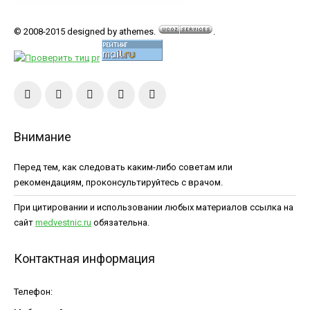
© 2008-2015 designed by athemes.
.
Внимание
Перед тем, как следовать каким-либо советам или
рекомендациям, проконсультируйтесь с врачом.
При цитировании и использовании любых материалов ссылка на
сайт
medvestnic.ru
обязательна.
Контактная информация
Телефон: