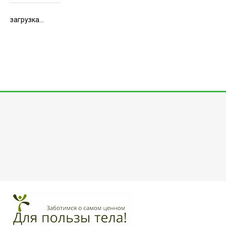
загрузка...