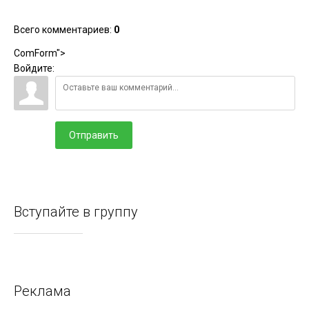
Всего комментариев
:
0
ComForm">
Войдите:
Отправить
Вступайте в группу
Реклама