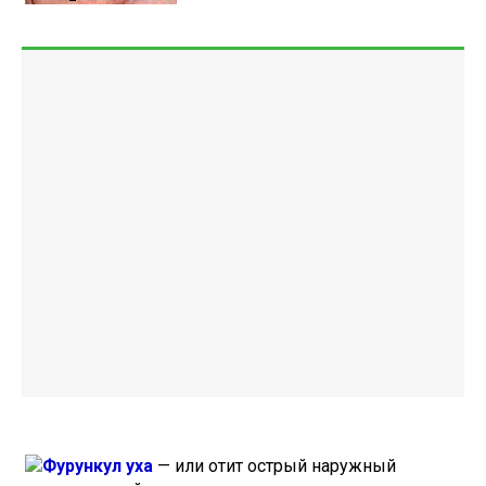
Фурункул уха
— или отит острый наружный