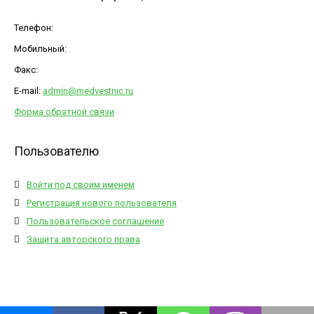
Телефон:
Мобильный:
Факс:
E-mail:
admin@medvestnic.ru
Форма обратной связи
Пользователю
Войти под своим именем
Регистрация нового пользователя
Пользовательское соглашение
Защита авторского права