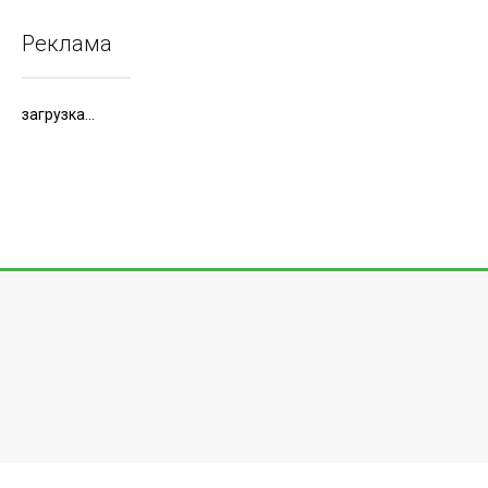
Реклама
загрузка...