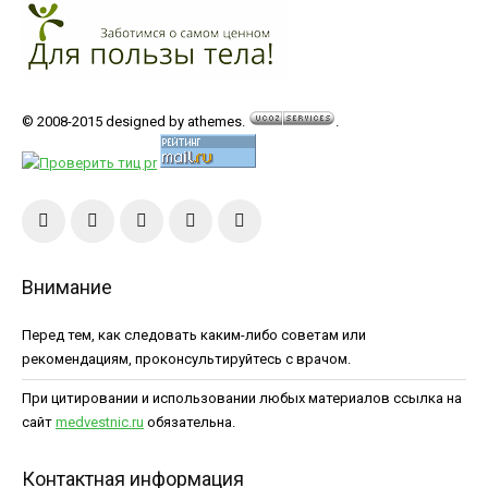
© 2008-2015 designed by athemes.
.
Внимание
Перед тем, как следовать каким-либо советам или
рекомендациям, проконсультируйтесь с врачом.
При цитировании и использовании любых материалов ссылка на
сайт
medvestnic.ru
обязательна.
Контактная информация