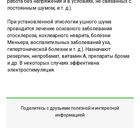
работа без напряжения и в условиях, не связанных с
постоянным шумом, и т. д.).
При установленной этиологии ушного шума
проводится лечение основного заболевания
отосклероза, кохлеарного неврита, болезни
Меньера, воспалительных заболеваний уха,
гипертонической болезни и т. д.). Назначают
резерпин, непробамат, витамин А, препараты брома
и др. В некоторых случаях эффективна
электростимуляция.
Поделитесь с друзьями полезной и интересной
информацией