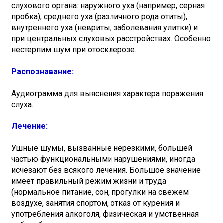
слухового органа: наружного уха (например, серная
пробка), среднего уха (различного рода отиты),
внутреннего уха (невриты, заболевания улитки) и
при центральных слуховых расстройствах. Особенно
нестерпим шум при отосклерозе.
Распознавание:
Аудиограмма для выяснения характера поражения
слуха.
Лечение:
Ушные шумы, вызванные нерезкими, большей
частью функциональными нарушениями, иногда
исчезают без всякого лечения. Большое значение
имеет правильный режим жизни и труда
(нормальное питание, сон, прогулки на свежем
воздухе, занятия спортом, отказ от курения и
употребления алкоголя, физическая и умственная