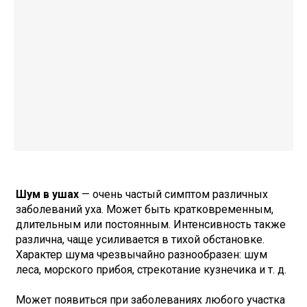
Шум в ушах
— очень частый симптом различных
заболеваний уха. Может быть кратковременным,
длительным или постоянным. Интенсивность также
различна, чаще усиливается в тихой обстановке.
Характер шума чрезвычайно разнообразен: шум
леса, морского прибоя, стрекотание кузнечика и т. д.
Может появиться при заболеваниях любого участка