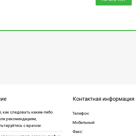
ние
Контактная информация
, как следовать каким-либо
Телефон:
или рекомендациям,
Мобильный:
льтируйтесь с врачом.
Факс: