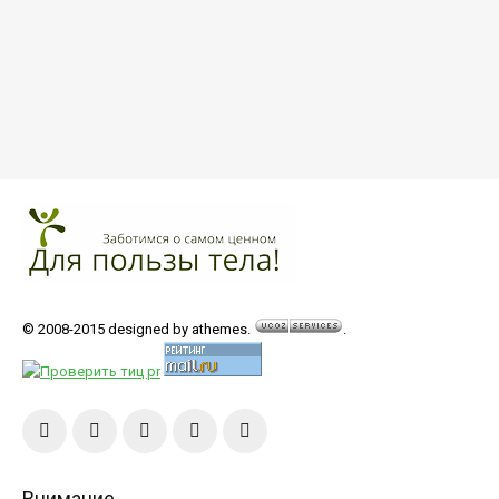
© 2008-2015 designed by athemes.
.
Внимание