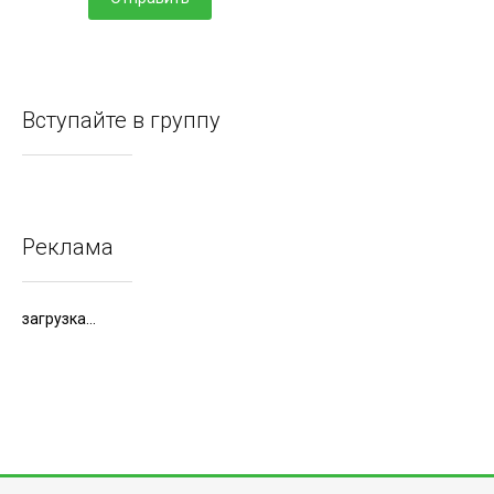
Вступайте в группу
Реклама
загрузка...