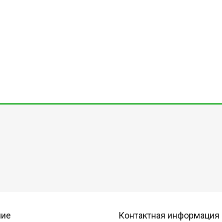
ние
Контактная информация