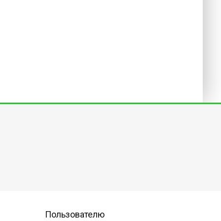
Пользователю