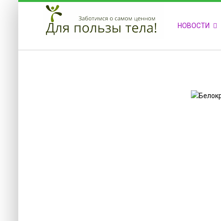
ПРИВЕТСТВУЕМ НА НАШЕМ САЙТЕ
НОВОСТИ
Блок скоро обновится
Блок скоро обновится