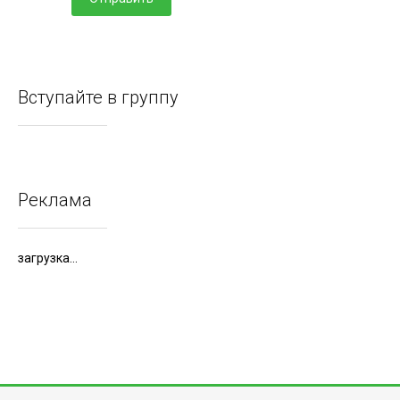
Вступайте в группу
Реклама
загрузка...