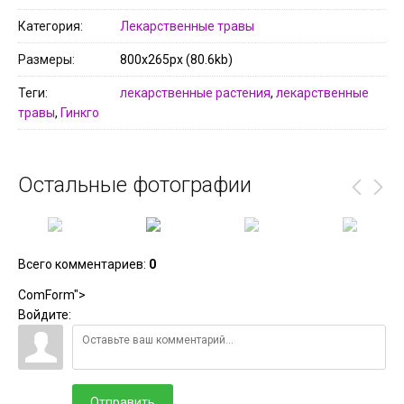
Категория
Лекарственные травы
Размеры
800x265px (80.6kb)
Теги
лекарственные растения
,
лекарственные
травы
,
Гинкго
Остальные фотографии
Всего комментариев
:
0
ComForm">
Войдите:
Отправить