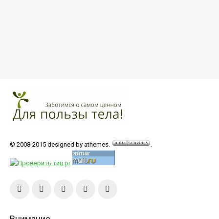
© 2008-2015 designed by athemes.
.
Внимание