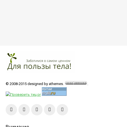
© 2008-2015 designed by athemes.
.
Внимание