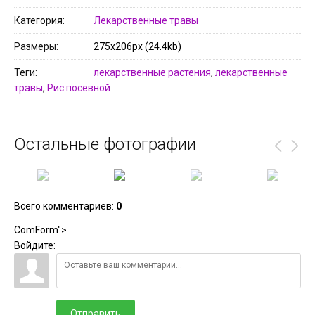
Категория
Лекарственные травы
Размеры
275x206px (24.4kb)
Теги
лекарственные растения
,
лекарственные
травы
,
Рис посевной
Остальные фотографии
Всего комментариев
:
0
ComForm">
Войдите:
Отправить