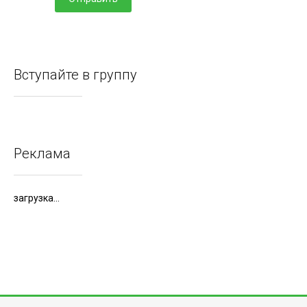
Вступайте в группу
Реклама
загрузка...